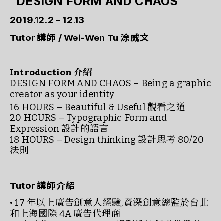
“DESIGN FORM AND CHAOS “
2019.12.2 – 12.13
Tutor 講師 / Wei-Wen Tu 涂威文
Introduction 介紹
DESIGN FORM AND CHAOS – Being a graphic
creator as your identity
16 HOURS – Beautiful & Useful 觀看之道
20 HOURS – Typographic Form and
Expression 設計的語言
18 HOURS – Design thinking 設計思考 80/20
法則
Tutor 講師介紹
• 17 年以上廣告創意人經驗,資深創意總監於台北
和上海國際 4A 廣告代理商