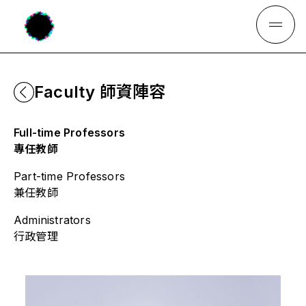
Faculty 師資陣容
Full-time Professors
專任教師
Part-time Professors
兼任教師
Administrators
行政管理