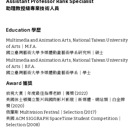
Assistant Professor Rank Specialist
助理教授級專業技術人員
Education 學歷
Multimedia and Animation Arts, National Taiwan University
of Arts｜M.F.A.
國立臺灣藝術大學多媒體動畫藝術學系研究所｜碩士
Multimedia and Animation Arts, National Taiwan University
of Arts｜B.F.A.
國立臺灣藝術大學多媒體動畫藝術學系｜學士
Award 獲獎
放視大賞｜年度最佳指導老師｜獲獎 (2022)
美國休士頓獨立製片與國際影片影展｜新媒體、網站類｜白金牌
獎 (2020)
俄羅斯 Multivision Festival｜Selection (2017)
美國 ACM SIGGRAPH SpaceTime Student Competition｜
Selection (2008)