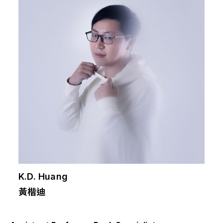
K.D. Huang
黃楷迪